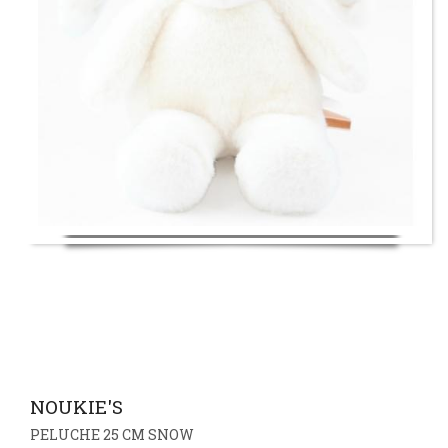
NOUKIE'S
PELUCHE 25 CM SNOW